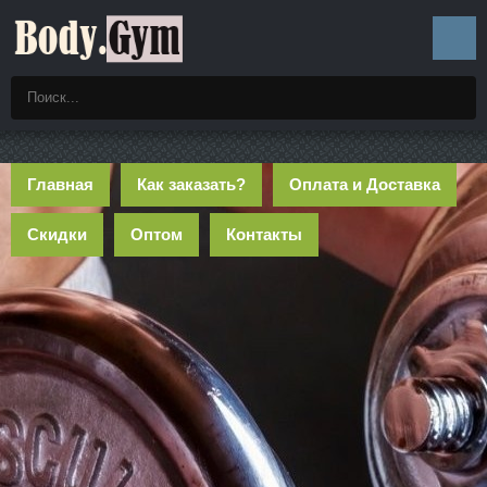
Главная
Как заказать?
Оплата и Доставка
Скидки
Оптом
Контакты