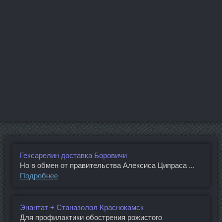
Гексарелин доставка Боровичи
Но в обмен от правительства Алексиса Ципраса ...
Подробнее
Энантат + Станазолол Краснокамск
Для профилактики обострения рожистого