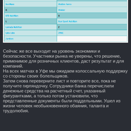
Сейчас же все выходит на уровень экономики и
безопасности. Участники рынка не уверены, что решение,
применимое для розничных клиентов, даст результат и для
компаний.
На всех матчах в Уфе мы ожидаем колоссальную поддержку
со стороны своих болельщиков.
Затем снова переверните лист и повторите все, пока не
получите гирляндочку. Сотрудники банка перечислили
денежные средства на расчетный счет, указанный
фигурантками, а только потом установили, что
представленные документы были поддельными. Ушел из
жизни человек необыкновенного обаяния, таланта и
трудолюбия.