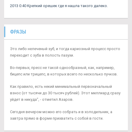
2013 0:40 Крепкий орешек где я нашла такого далеко.
ФРАЗЫ
Это либо нелеченый зуб, и тогда кариозный процесс просто
переходит с зуба в полость пазухи.
Во-первых, пресс не такой однообразный, как, например,
бицепс или трицепс, в которых всего по несколько пучков.
Как правило, есть некий минимальный первоначальный
взнос (от тысячи до 30 тысяч рублей). Этот миллиард сразу
уйдет в никуда", - отметил Азаров.
Сегодня вечером можно его собрать и в холодильник, а
завтра прямо в форме прихватить с собой в гости.