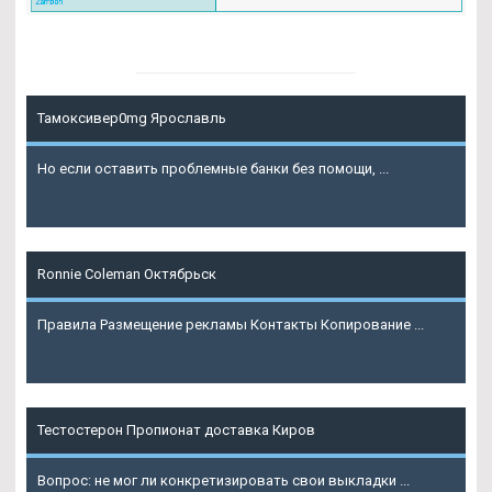
Тамоксивер0mg Ярославль
Но если оставить проблемные банки без помощи, ...
Подробнее
Ronnie Coleman Октябрьск
Правила Размещение рекламы Контакты Копирование ...
Подробнее
Тестостерон Пропионат доставка Киров
Вопрос: не мог ли конкретизировать свои выкладки ...