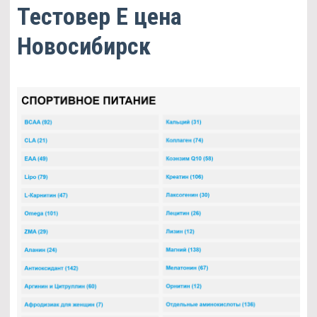
Тестовер Е цена
Новосибирск