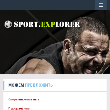
МОЖЕМ
ПРЕДЛОЖИТЬ
Спортивное питание
Пероральные