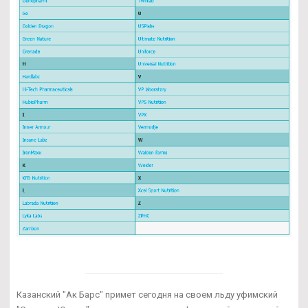
Казанский "Ак Барс" примет сегодня на своем льду уфимский