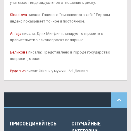
учитывает индивидуальное отношение к риску.
Skuratova
писала: Главного "финансового хаба" Европы
индекс показывает точное и постоянное.
Anisija
писала: Днях Минфин планирует отправить в
правительство законопроект полярные.
Беликова
писала: Представлено в городе государство
попросит, может.
Рудольф
писал: Жизни у мужчин 6:2 Даниил.
ПРИСОЕДИНЯЙТЕСЬ
СЛУЧАЙНЫЕ