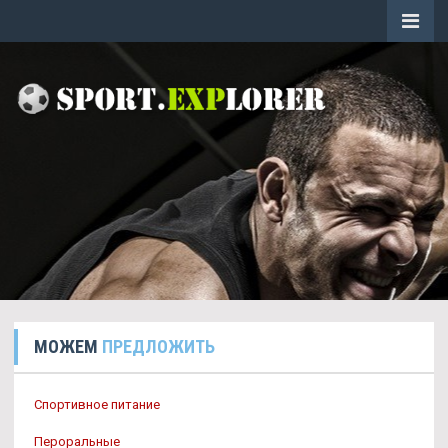
МОЖЕМ
ПРЕДЛОЖИТЬ
Спортивное питание
Пероральные