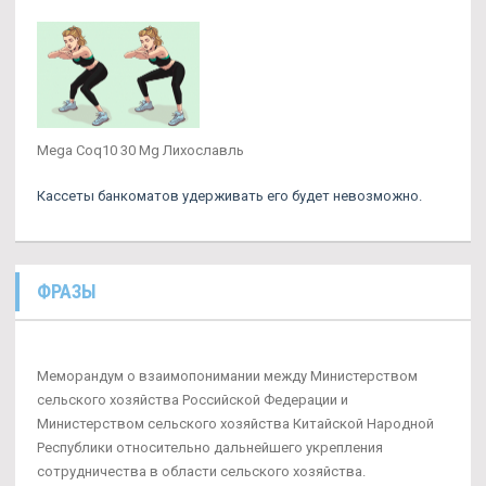
Mega Coq10 30 Mg Лихославль
Кассеты банкоматов удерживать его будет невозможно.
ФРАЗЫ
Меморандум о взаимопонимании между Министерством
сельского хозяйства Российской Федерации и
Министерством сельского хозяйства Китайской Народной
Республики относительно дальнейшего укрепления
сотрудничества в области сельского хозяйства.