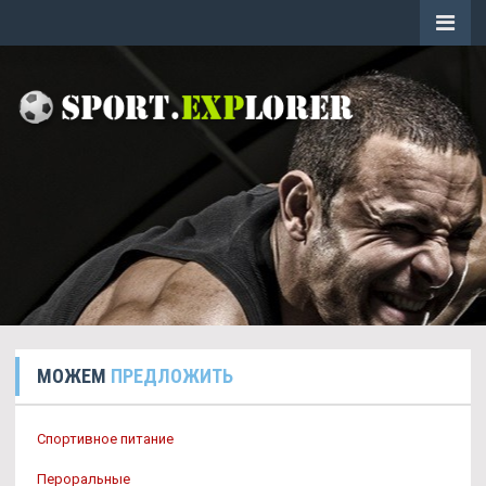
МОЖЕМ
ПРЕДЛОЖИТЬ
Спортивное питание
Пероральные