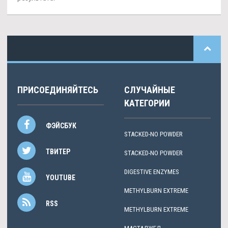
ПРИСОЕДИНЯЙТЕСЬ
СЛУЧАЙНЫЕ
КАТЕГОРИИ
ФЭЙСБУК
STACKED-NO POWDER
ТВИТЕР
STACKED-NO POWDER
DIGESTIVE ENZYMES
YOUTUBE
METHYLBURN EXTREME
RSS
METHYLBURN EXTREME