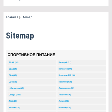
Главная
|
Sitemap
Sitemap